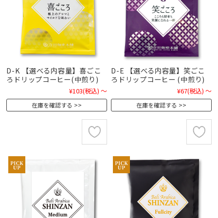
D-K 【選べる内容量】喜ごこ
D-E 【選べる内容量】笑ごこ
ろドリップコーヒー(中煎り)
ろドリップコーヒー (中煎り)
¥103
(税込)
～
¥67
(税込)
～
在庫を確認する
在庫を確認する