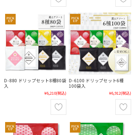
D-880 ドリップセット8種80袋
D-6100 ドリップセット6種
入
100袋入
¥6,210
(税込)
¥6,912
(税込)