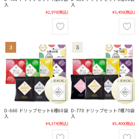
入
入
¥2,970
(税込)
¥3,456
(税込)
D-660 ドリップセット6種60袋
D-770 ドリップセット7種70袋
入
入
¥4,374
(税込)
¥5,400
(税込)