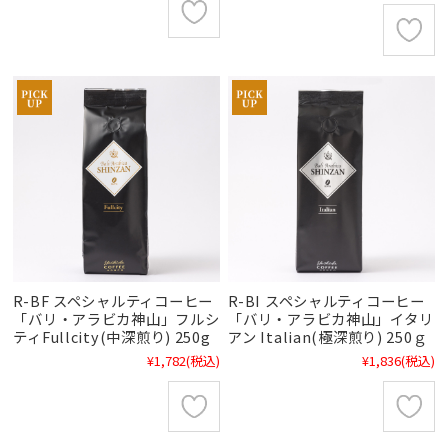
R-BF スペシャルティコーヒー
R-BI スペシャルティコーヒー
「バリ・アラビカ神山」フルシ
「バリ・アラビカ神山」イタリ
ティFullcity(中深煎り) 250g
アン Italian(極深煎り) 250ｇ
¥1,782
(税込)
¥1,836
(税込)