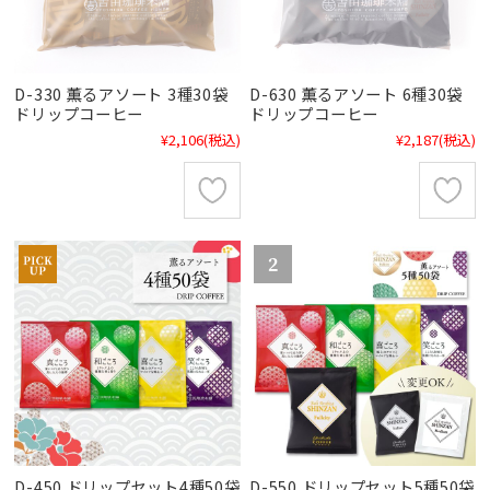
D-330 薫るアソート 3種30袋
D-630 薫るアソート 6種30袋
ドリップコーヒー
ドリップコーヒー
¥2,106
(税込)
¥2,187
(税込)
D-450 ドリップセット4種50袋
D-550 ドリップセット5種50袋