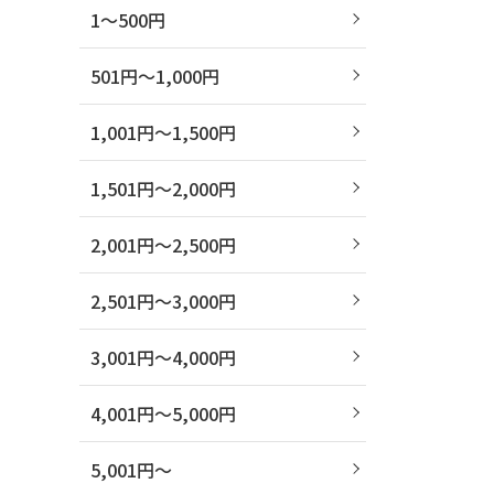
1～500円
501円～1,000円
1,001円～1,500円
1,501円～2,000円
2,001円～2,500円
2,501円～3,000円
3,001円～4,000円
4,001円～5,000円
5,001円～