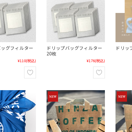
バッグフィルター
ドリップバッグフィルター
ドリッ
20枚
¥110
(税込)
¥176
(税込)