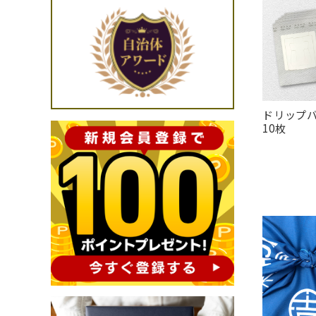
ドリップ
10枚