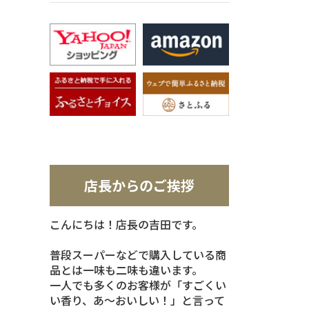
店長からのご挨拶
こんにちは！店長の吉田です。
普段スーパーなどで購入している商
品とは一味も二味も違います。
一人でも多くのお客様が「すごくい
い香り、あ～おいしい！」と言って