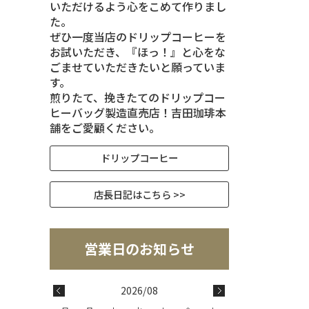
いただけるよう心をこめて作りまし
た。
ぜひ一度当店のドリップコーヒーを
お試いただき、『ほっ！』と心をな
ごませていただきたいと願っていま
す。
煎りたて、挽きたてのドリップコー
ヒーバッグ製造直売店！吉田珈琲本
舗をご愛顧ください。
ドリップコーヒー
店長日記はこちら >>
2026/08