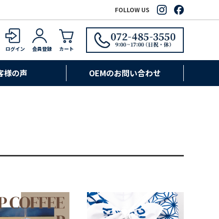
FOLLOW US
ログイン
会員登録
カート
客様の声
OEMのお問い合わせ