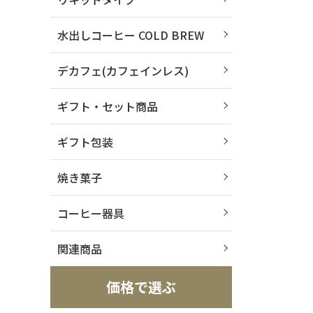
水出しコーヒー COLD BREW
デカフェ(カフェインレス)
ギフト・セット商品
ギフト包装
焼き菓子
コーヒー器具
関連商品
価格で選ぶ