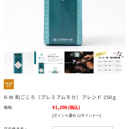
R-W 和ごころ（プレミアムモカ）ブレンド 250ｇ
¥1,296
(税込)
価格:
[ポイント還元 12ポイント～]
豆の挽き方：