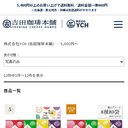
5,400円以上のお買い上げで送料無料／送料全国一律660円
※北海道・東北地方・沖縄は別途送料がかかります
株式会社YCH (吉田珈琲本舗)
5,001円～
表示切替：
12件中1件～12件を表示
商品一覧