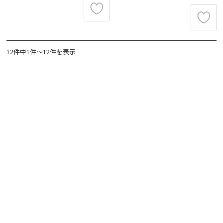
12件中1件～12件を表示