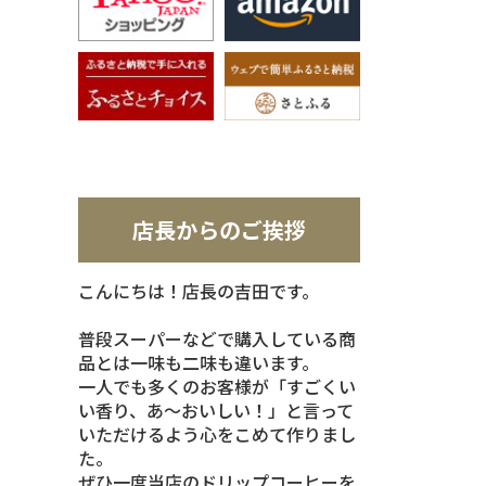
店長からのご挨拶
こんにちは！店長の吉田です。
普段スーパーなどで購入している商
品とは一味も二味も違います。
一人でも多くのお客様が「すごくい
い香り、あ～おいしい！」と言って
いただけるよう心をこめて作りまし
た。
ぜひ一度当店のドリップコーヒーを