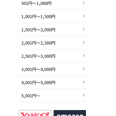
501円～1,000円
1,001円～1,500円
1,501円～2,000円
2,001円～2,500円
2,501円～3,000円
3,001円～4,000円
4,001円～5,000円
5,001円～