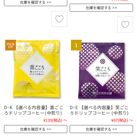
在庫を確認する
在庫を確認する
D-K 【選べる内容量】喜ごこ
D-E 【選べる内容量】笑ごこ
ろドリップコーヒー(中煎り)
ろドリップコーヒー (中煎り)
¥103
(税込)
～
¥67
(税込)
～
在庫を確認する
在庫を確認する