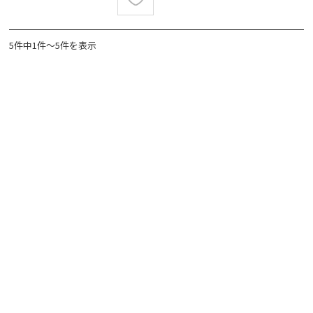
5件中1件～5件を表示