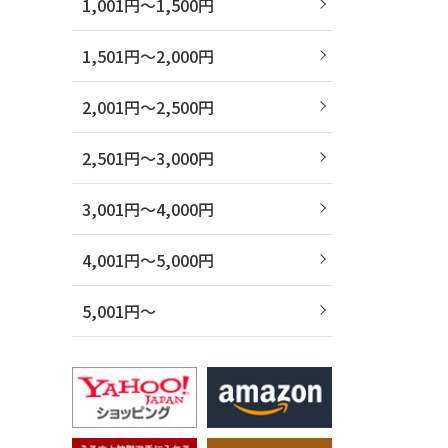
1,001円～1,500円
1,501円～2,000円
2,001円～2,500円
2,501円～3,000円
3,001円～4,000円
4,001円～5,000円
5,001円～