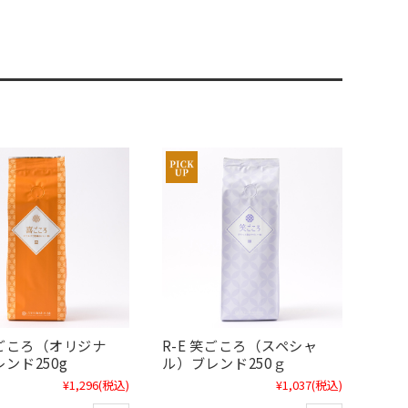
喜ごころ（オリジナ
R-E 笑ごころ（スペシャ
ンド250g
ル）ブレンド250ｇ
¥1,296
(税込)
¥1,037
(税込)