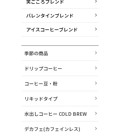
笑ごころブレンド
バレンタインブレンド
アイスコーヒーブレンド
季節の商品
ドリップコーヒー
コーヒー豆・粉
リキッドタイプ
水出しコーヒー COLD BREW
デカフェ(カフェインレス)