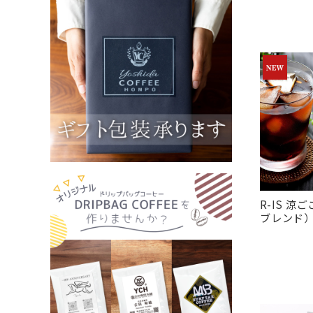
R-IS 
ブレンド）