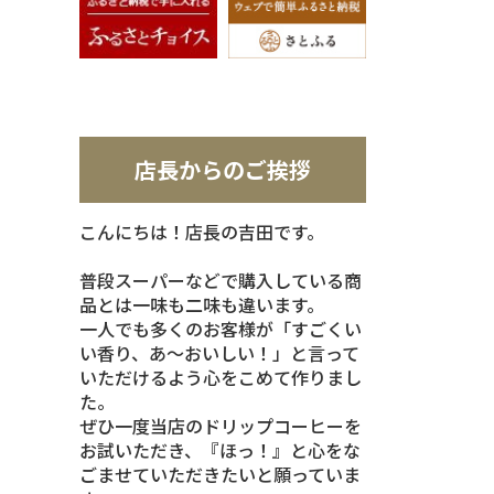
店長からのご挨拶
こんにちは！店長の吉田です。
普段スーパーなどで購入している商
品とは一味も二味も違います。
一人でも多くのお客様が「すごくい
い香り、あ～おいしい！」と言って
いただけるよう心をこめて作りまし
た。
ぜひ一度当店のドリップコーヒーを
お試いただき、『ほっ！』と心をな
ごませていただきたいと願っていま