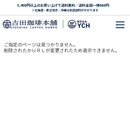
5,400円以上のお買い上げで送料無料／送料全国一律660円
※北海道・東北地方・沖縄は別途送料がかかります
ご指定のページは見つかりません。
削除されたかＵＲＬが変更されたため表示できません。