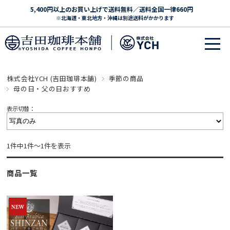
5,400円以上のお買い上げで送料無料／送料全国一律660円
※北海道・東北地方・沖縄は別途送料がかかります
株式会社YCH (吉田珈琲本舗)
季節の商品
母の日・父の日おすすめ
表示切替：
1件中1件～1件を表示
商品一覧