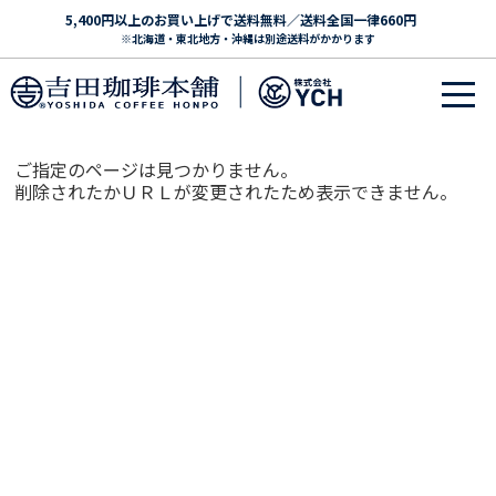
5,400円以上のお買い上げで送料無料／送料全国一律660円
※北海道・東北地方・沖縄は別途送料がかかります
ご指定のページは見つかりません。
削除されたかＵＲＬが変更されたため表示できません。