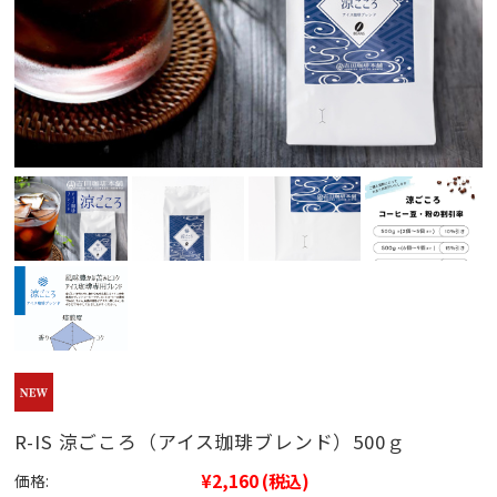
R-IS 涼ごころ（アイス珈琲ブレンド）500ｇ
¥2,160
(税込)
価格: