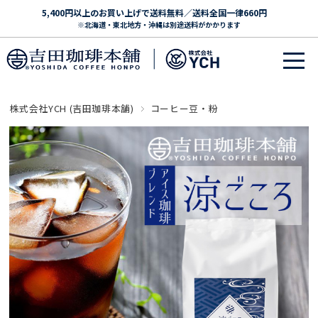
5,400円以上のお買い上げで送料無料／送料全国一律660円
※北海道・東北地方・沖縄は別途送料がかかります
株式会社YCH (吉田珈琲本舗)
コーヒー豆・粉