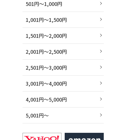
501円～1,000円
1,001円～1,500円
1,501円～2,000円
2,001円～2,500円
2,501円～3,000円
3,001円～4,000円
4,001円～5,000円
5,001円～