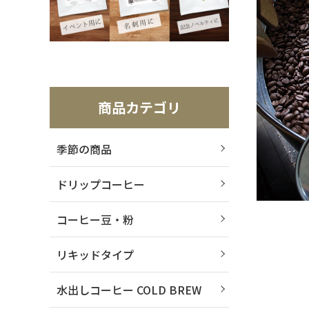
商品カテゴリ
季節の商品
ドリップコーヒー
コーヒー豆・粉
リキッドタイプ
水出しコーヒー COLD BREW