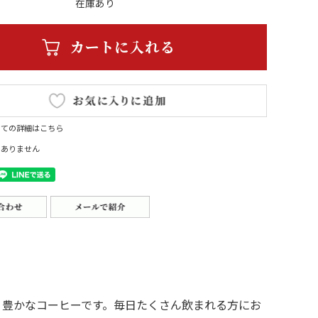
在庫あり
いての詳細はこちら
はありません
り豊かなコーヒーです。毎日たくさん飲まれる方にお