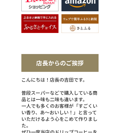
店長からのご挨拶
こんにちは！店長の吉田です。
普段スーパーなどで購入している商
品とは一味も二味も違います。
一人でも多くのお客様が「すごくい
い香り、あ～おいしい！」と言って
いただけるよう心をこめて作りまし
た。
ぜひ一度当店のドリップコーヒーを