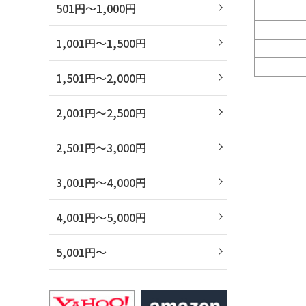
501円～1,000円
1,001円～1,500円
1,501円～2,000円
2,001円～2,500円
2,501円～3,000円
3,001円～4,000円
4,001円～5,000円
5,001円～