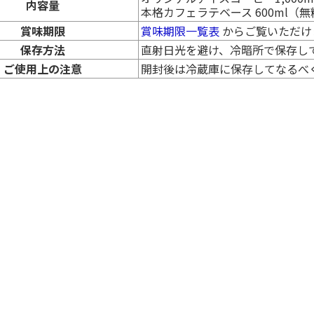
内容量
本格カフェラテベース 600ml（
賞味期限
賞味期限一覧表
からご覧いただけ
保存方法
直射日光を避け、冷暗所で保存し
ご使用上の注意
開封後は冷蔵庫に保存してなるべ