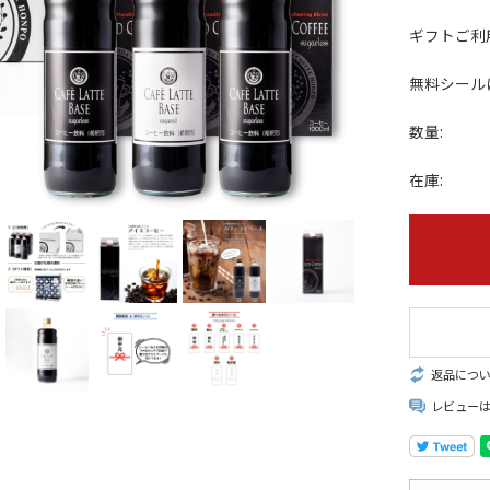
ギフトご利
無料シール
数量:
在庫:
返品につ
レビュー