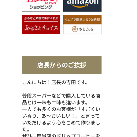
店長からのご挨拶
こんにちは！店長の吉田です。
普段スーパーなどで購入している商
品とは一味も二味も違います。
一人でも多くのお客様が「すごくい
い香り、あ～おいしい！」と言って
いただけるよう心をこめて作りまし
た。
ぜひ一度当店のドリップコーヒーを