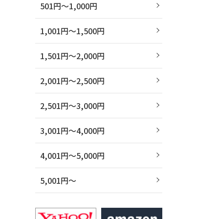
501円～1,000円
1,001円～1,500円
1,501円～2,000円
2,001円～2,500円
2,501円～3,000円
3,001円～4,000円
4,001円～5,000円
5,001円～