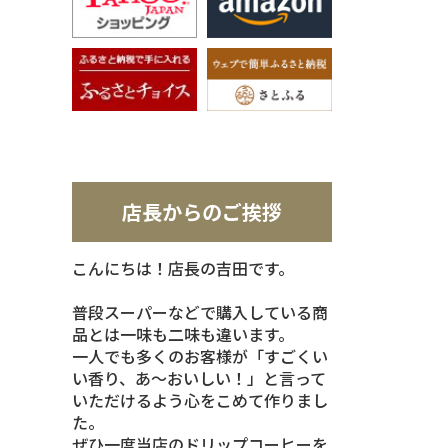
店長からのご挨拶
こんにちは！店長の吉田です。
普段スーパーなどで購入している商
品とは一味も二味も違います。
一人でも多くのお客様が「すごくい
い香り、あ～おいしい！」と言って
いただけるよう心をこめて作りまし
た。
ぜひ一度当店のドリップコーヒーを