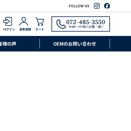
FOLLOW US
ログイン
会員登録
カート
客様の声
OEMのお問い合わせ