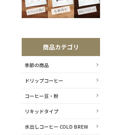
商品カテゴリ
季節の商品
ドリップコーヒー
コーヒー豆・粉
リキッドタイプ
水出しコーヒー COLD BREW