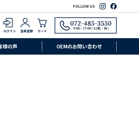
FOLLOW US
ログイン
会員登録
カート
客様の声
OEMのお問い合わせ