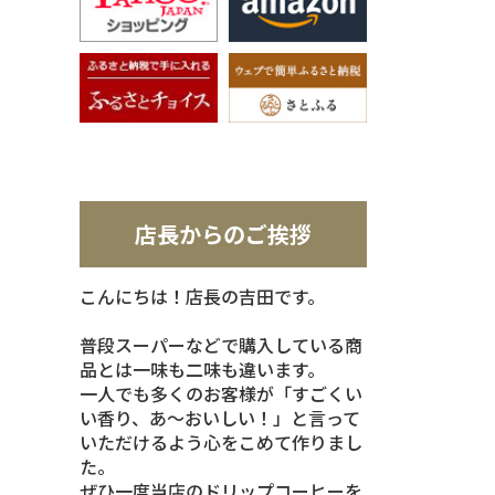
店長からのご挨拶
こんにちは！店長の吉田です。
普段スーパーなどで購入している商
品とは一味も二味も違います。
一人でも多くのお客様が「すごくい
い香り、あ～おいしい！」と言って
いただけるよう心をこめて作りまし
た。
ぜひ一度当店のドリップコーヒーを