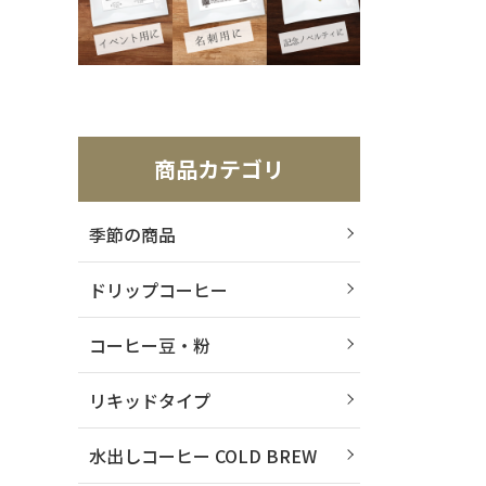
商品カテゴリ
季節の商品
ドリップコーヒー
コーヒー豆・粉
リキッドタイプ
水出しコーヒー COLD BREW