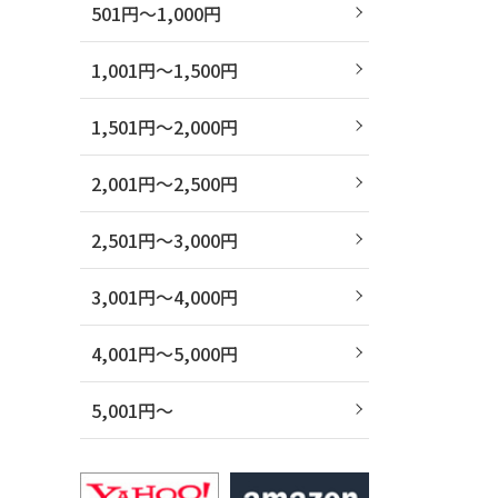
501円～1,000円
1,001円～1,500円
1,501円～2,000円
2,001円～2,500円
2,501円～3,000円
3,001円～4,000円
4,001円～5,000円
5,001円～