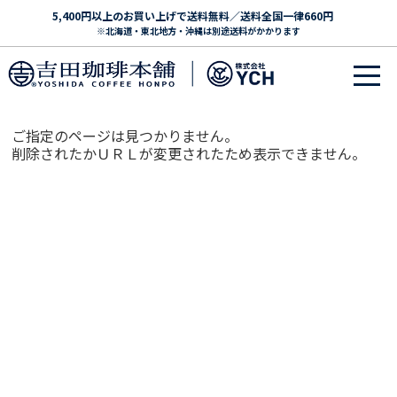
5,400円以上のお買い上げで送料無料／送料全国一律660円
※北海道・東北地方・沖縄は別途送料がかかります
ご指定のページは見つかりません。
削除されたかＵＲＬが変更されたため表示できません。