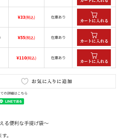
¥33
在庫あり
(税込)
¥55
)
在庫あり
(税込)
¥110
在庫あり
(税込)
いての詳細はこちら
える便利な手提げ袋～
ます。