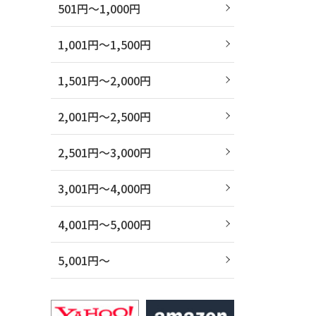
501円～1,000円
1,001円～1,500円
1,501円～2,000円
2,001円～2,500円
2,501円～3,000円
3,001円～4,000円
4,001円～5,000円
5,001円～