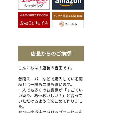
店長からのご挨拶
こんにちは！店長の吉田です。
普段スーパーなどで購入している商
品とは一味も二味も違います。
一人でも多くのお客様が「すごくい
い香り、あ～おいしい！」と言って
いただけるよう心をこめて作りまし
た。
ぜひ一度当店のドリップコーヒーを