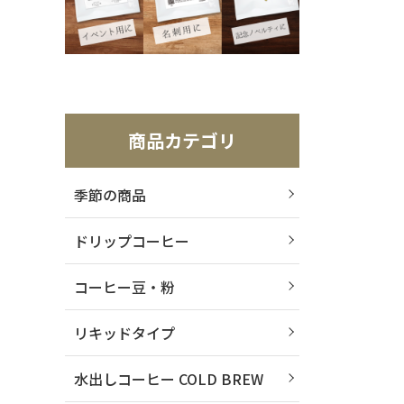
商品カテゴリ
季節の商品
ドリップコーヒー
コーヒー豆・粉
リキッドタイプ
水出しコーヒー COLD BREW