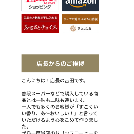
店長からのご挨拶
こんにちは！店長の吉田です。
普段スーパーなどで購入している商
品とは一味も二味も違います。
一人でも多くのお客様が「すごくい
い香り、あ～おいしい！」と言って
いただけるよう心をこめて作りまし
た。
ぜひ一度当店のドリップコーヒーを