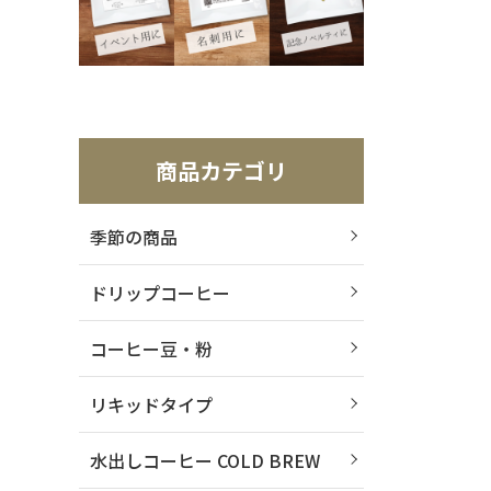
商品カテゴリ
季節の商品
ドリップコーヒー
コーヒー豆・粉
リキッドタイプ
水出しコーヒー COLD BREW