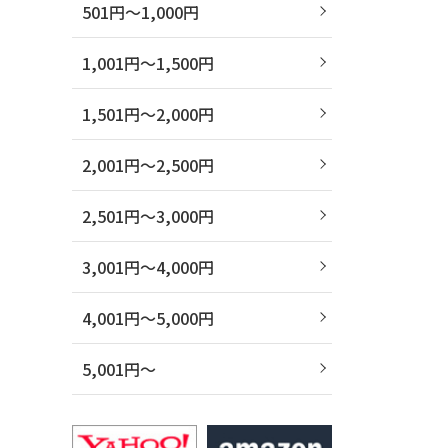
501円～1,000円
1,001円～1,500円
1,501円～2,000円
2,001円～2,500円
2,501円～3,000円
3,001円～4,000円
4,001円～5,000円
5,001円～