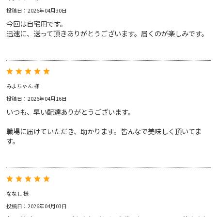
投稿日：2026年04月30日
今回は自宅用です。
迅速に、送って頂きありがとうございます。届くのが楽しみです。
みよちゃん 様
投稿日：2026年04月16日
いつも、早い配達ありがとうございます。
職場に届けていただき、助かります。皆んなで美味しく頂いてま
す。
ななし 様
投稿日：2026年04月03日