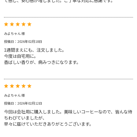
て感じ、安心感が増しました。ご丁寧な対応に感謝です。
みよちゃん 様
投稿日：2026年02月18日
1週間まえにも、注文しました。
今度は自宅用に。
香ばしい香りが、病みつきになります。
みよちゃん 様
投稿日：2026年02月12日
今回は会社用に購入しました。美味しいコーヒーなので、皆んな待
ちわびていましたが、
早々に届けていただきありがとうございます。