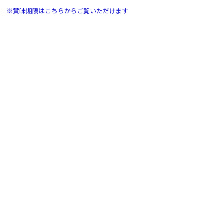
※賞味期限はこちらからご覧いただけます