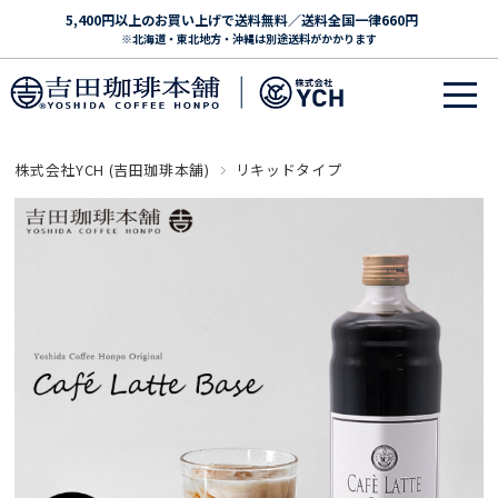
5,400円以上のお買い上げで送料無料／送料全国一律660円
※北海道・東北地方・沖縄は別途送料がかかります
株式会社YCH (吉田珈琲本舗)
リキッドタイプ