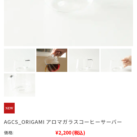
AGCS_ORIGAMI アロマガラスコーヒーサーバー
¥2,200
(税込)
価格: