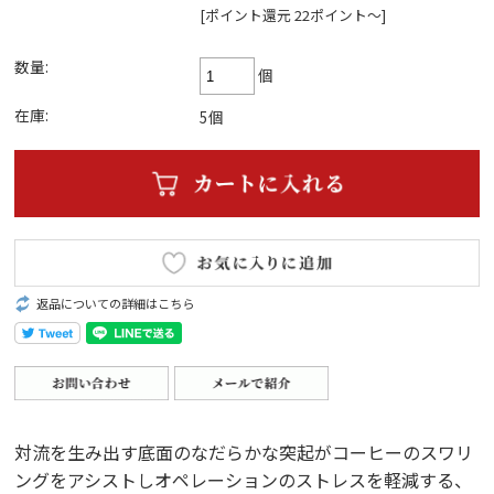
[ポイント還元 22ポイント～]
数量:
個
在庫:
5個
返品についての詳細はこちら
対流を生み出す底面のなだらかな突起がコーヒーのスワリ
ングをアシストしオペレーションのストレスを軽減する、