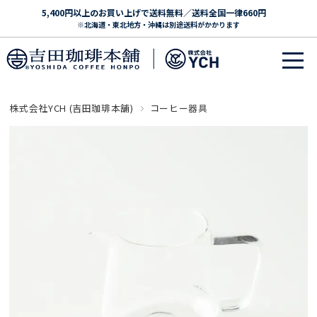
5,400円以上のお買い上げで送料無料／送料全国一律660円
※北海道・東北地方・沖縄は別途送料がかかります
株式会社YCH (吉田珈琲本舗)
コーヒー器具